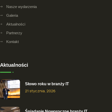
Nasze wydarzenia
Galeria
Aktualności
Partnerzy
Kontakt
Aktualności
Słowo roku w branży IT
21 stycznia, 2026
Śniadanie Noworoczne branży IT