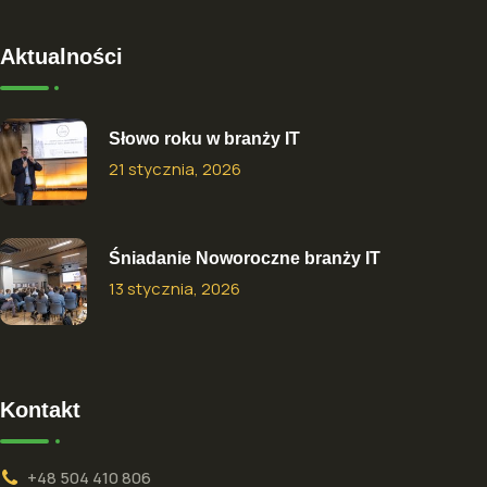
Aktualności
Słowo roku w branży IT
21 stycznia, 2026
Śniadanie Noworoczne branży IT
13 stycznia, 2026
Kontakt
+48 504 410 806