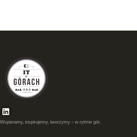
Wspieramy, inspirujemy, tworzymy – w rytmie gór.