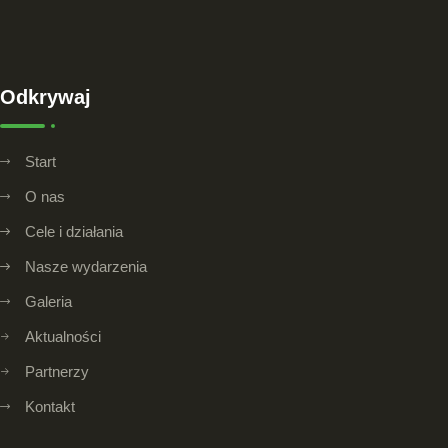
Odkrywaj
Start
O nas
Cele i działania
Nasze wydarzenia
Galeria
Aktualności
Partnerzy
Kontakt