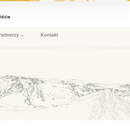
idzie
Partnerzy
Kontakt