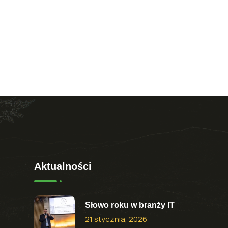
Aktualności
Słowo roku w branży IT
21 stycznia, 2026