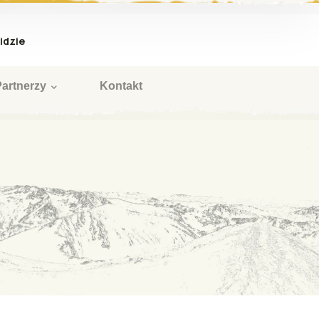
idzie
Partnerzy
Kontakt