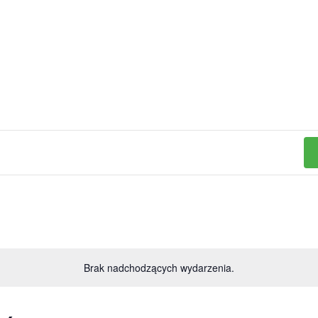
Brak nadchodzących wydarzenia.